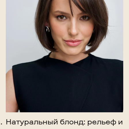
Натуральный блонд: рельеф и