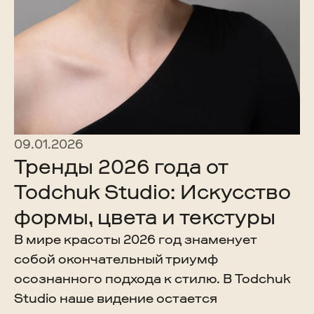
09.01.2026
Тренды 2026 года от
Todchuk Studio: Искусство
формы, цвета и текстуры
В мире красоты 2026 год знаменует
собой окончательный триумф
осознанного подхода к стилю. В Todchuk
Studio наше видение остается