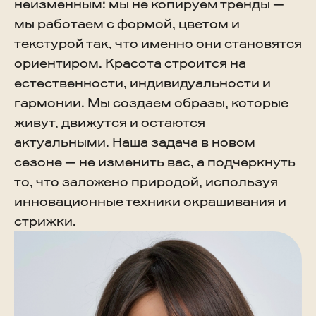
неизменным: мы не копируем тренды —
мы работаем с формой, цветом и
текстурой так, что именно они становятся
ориентиром. Красота строится на
естественности, индивидуальности и
гармонии. Мы создаем образы, которые
живут, движутся и остаются
актуальными. Наша задача в новом
сезоне — не изменить вас, а подчеркнуть
то, что заложено природой, используя
инновационные техники окрашивания и
стрижки.