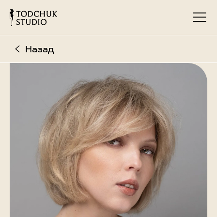
Назад