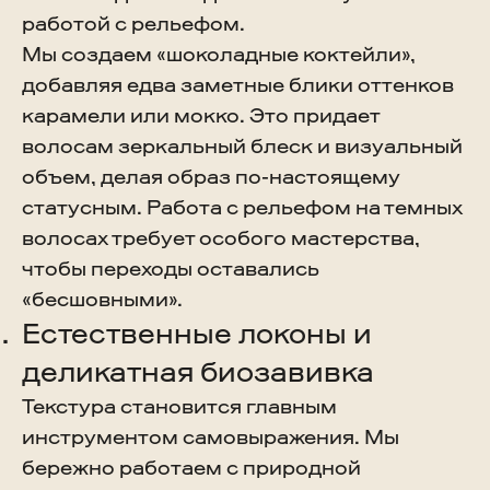
работой с рельефом.
Мы создаем «шоколадные коктейли»,
добавляя едва заметные блики оттенков
карамели или мокко. Это придает
волосам зеркальный блеск и визуальный
объем, делая образ по-настоящему
статусным. Работа с рельефом на темных
волосах требует особого мастерства,
чтобы переходы оставались
«бесшовными».
Естественные локоны и
деликатная биозавивка
Текстура становится главным
инструментом самовыражения. Мы
бережно работаем с природной