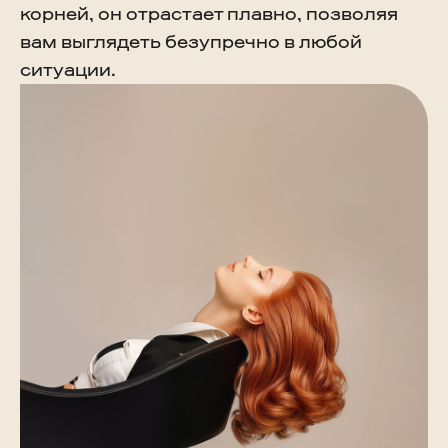
корней, он отрастает плавно, позволяя
вам выглядеть безупречно в любой
ситуации.