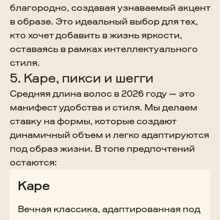
благородно, создавая узнаваемый акцент
в образе. Это идеальный выбор для тех,
кто хочет добавить в жизнь яркости,
оставаясь в рамках интеллектуального
стиля.
5. Каре, пикси и шегги
Средняя длина волос в 2026 году — это
манифест удобства и стиля. Мы делаем
ставку на формы, которые создают
динамичный объем и легко адаптируются
под образ жизни. В топе предпочтений
остаются:
Каре
Вечная классика, адаптированная под