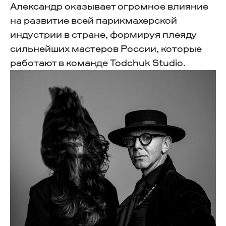
Александр оказывает огромное влияние
на развитие всей парикмахерской
индустрии в стране, формируя плеяду
сильнейших мастеров России, которые
работают в команде Todchuk Studio.