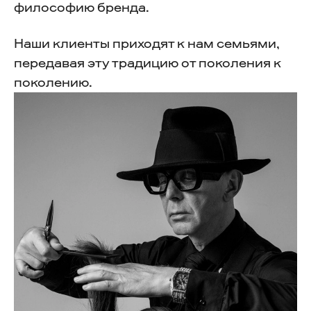
философию бренда.
Наши клиенты приходят к нам семьями,
передавая эту традицию от поколения к
поколению.