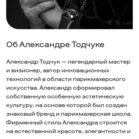
Об Александре Тодчуке
Александр Тодчук — легендарный мастер
и визионер, автор инновационных
технологий в области парикмахерского
искусства. Александр сформировал
собственную особенную эстетическую
культуру, на основе которой был создан
знаковый бренд и парикмахерская школа.
Фирменный стиль Александра строится
на естественной красоте, элегантности и