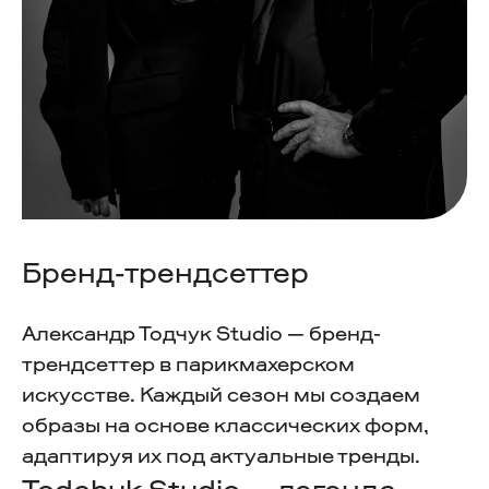
Бренд-трендсеттер
Александр Тодчук Studio — бренд-
трендсеттер в парикмахерском
искусстве. Каждый сезон мы создаем
образы на основе классических форм,
адаптируя их под актуальные тренды.