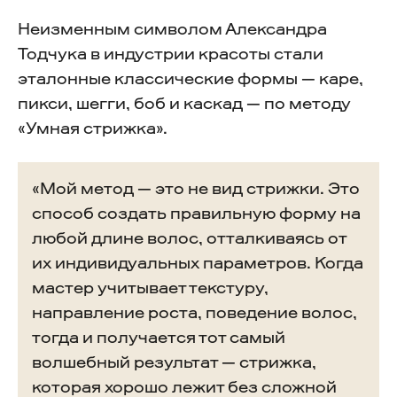
Неизменным символом Александра
Тодчука в индустрии красоты стали
эталонные классические формы — каре,
пикси, шегги, боб и каскад — по методу
«Умная стрижка».
«Мой метод — это не вид стрижки. Это
способ создать правильную форму на
любой длине волос, отталкиваясь от
их индивидуальных параметров. Когда
мастер учитывает текстуру,
направление роста, поведение волос,
тогда и получается тот самый
волшебный результат — стрижка,
которая хорошо лежит без сложной