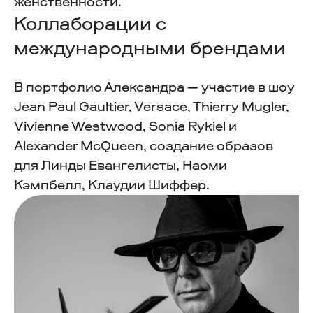
женственности.
Коллаборации с
международными брендами
В портфолио Александра — участие в шоу
Jean Paul Gaultier, Versace, Thierry Mugler,
Vivienne Westwood, Sonia Rykiel и
Alexander McQueen, создание образов
для Линды Евангелисты, Наоми
Кэмпбелл, Клаудии Шиффер.