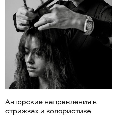
Авторские направления в
стрижках и колористике