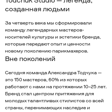
Todchuk Studio — легенда,
созданная людьми
За четверть века мы сформировали
команду легендарных мастеров-
носителей культуры и эстетики бренда,
которые передают опыт и ценности
новому поколению парикмахеров.
Вне поколений
Сегодня команда Александра Тодчука —
это 150 мастеров, 60% из которых
работают с нами на протяжении 10–25 лет.
Бренд стал центром притяжения для
молодых талантливых стилистов со всей
страны, перенимающих наследие и