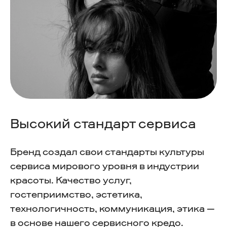
Высокий стандарт сервиса
Бренд создал свои стандарты культуры
сервиса мирового уровня в индустрии
красоты. Качество услуг,
гостеприимство, эстетика,
технологичность, коммуникация, этика —
в основе нашего сервисного кредо.