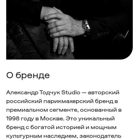
О бренде
Александр Тодчук Studio — авторский
российский парикмахерский бренд в
премиальном сегменте, основанный в
1998 году в Москве. Это уникальный
бренд с богатой историей и мощным
культурным наследием, законодатель