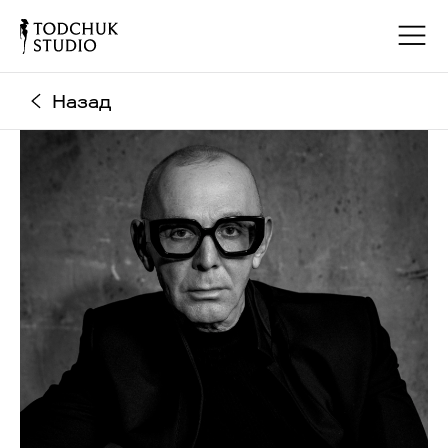
Назад