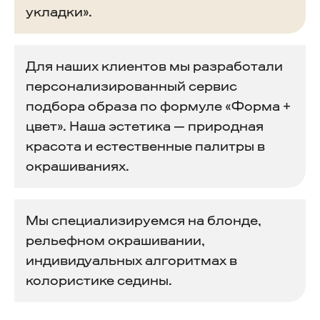
укладки».
Для наших клиентов мы разработали
персонализированный сервис
подбора образа по формуле «Форма +
цвет». Наша эстетика — природная
красота и естественные палитры в
окрашиваниях.
Мы специализируемся на блонде,
рельефном окрашивании,
индивидуальных алгоритмах в
колористике седины.