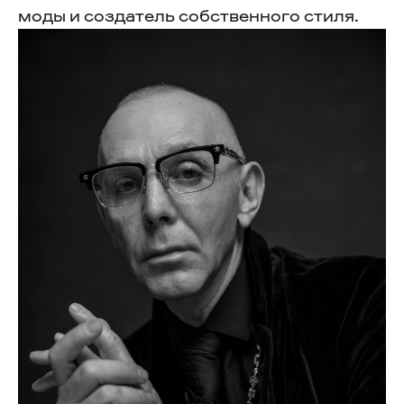
моды и создатель собственного стиля.