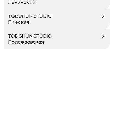
Ленинский
TODCHUK STUDIO
Рижская
TODCHUK STUDIO
Полежаевская