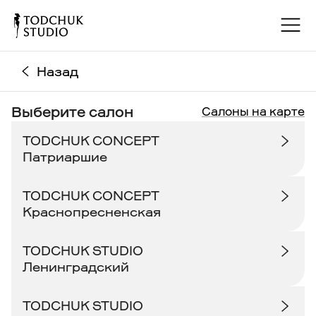
Назад
Выберите салон
Салоны на карте
TODCHUK CONCEPT
Патриаршие
TODCHUK CONCEPT
Краснопресненская
TODCHUK STUDIO
Ленинградский
TODCHUK STUDIO