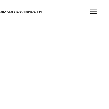
амма лояльности