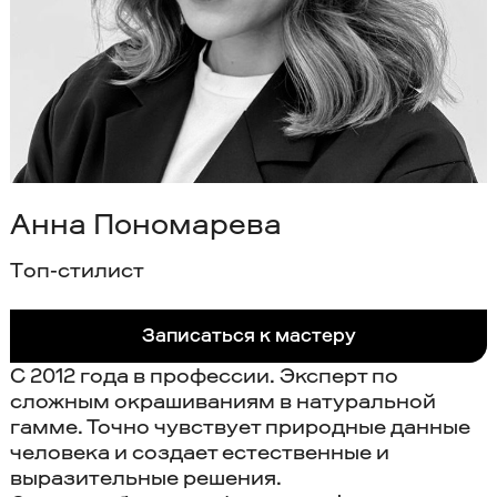
Анна Пономарева
Tоп-стилист
Записаться к мастеру
С 2012 года в профессии. Эксперт по
сложным окрашиваниям в натуральной
гамме. Точно чувствует природные данные
человека и создает естественные и
выразительные решения.