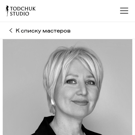
К списку мастеров