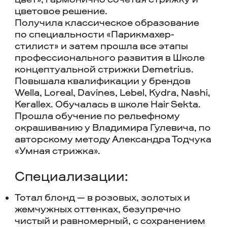
цветовое решение.
Получила классическое образование
по специальности «Парикмахер-
стилист» и затем прошла все этапы
профессионального развития в Школе
концептуальной стрижки Demetrius.
Повышала квалификации у брендов
Wella, Loreal, Davines, Lebel, Kydra, Nashi,
Kerallex. Обучалась в школе Hair Sekta.
Прошла обучение по рельефному
окрашиванию у Владимира Гулевича, по
авторскому методу Александра Тодчука
«Умная стрижка».
Специализации:
Тотал блонд — в розовых, золотых и
жемчужных оттенках, безупречно
чистый и равномерный, с сохранением