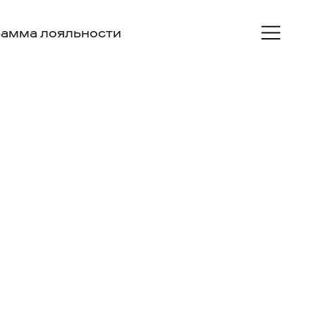
амма лояльности