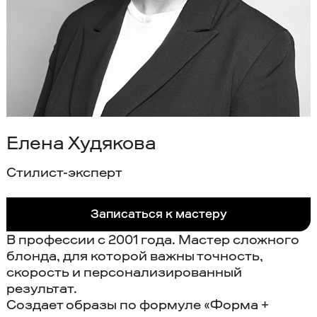
Елена Худякова
Cтилист-эксперт
Записаться к мастеру
В профессии с 2001 года. Мастер сложного
блонда, для которой важны точность,
скорость и персонализированный
результат.
Создает образы по формуле «Форма +