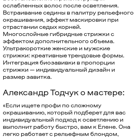
ослабленных волос после осветления.
Встраивание седины в палитру рельефного
окрашивания, эффект маскировки при
отрастании седых корней.
Многослойные гибридные стрижки с
эффектом дополнительного объема.
Ультракороткие женские и мужские
стрижки: креативные трендовые формы.
Интеграция биозавивки в пропорции
стрижки — индивидуальный дизайн и
размер завитка.
Александр Тодчук о мастере:
«Если ищете профи по сложному
окрашиванию, который подберет для вас
индивидуальный подход к осветлению и
выполнит работу быстро, вам к Елене. Она
легко работает с рельефным блондом,