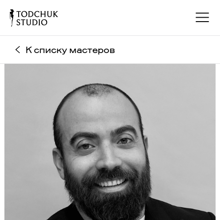
К списку мастеров