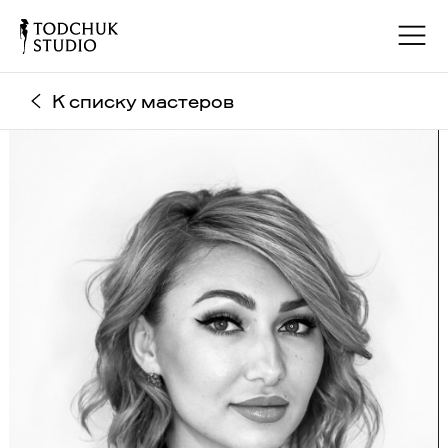
К списку мастеров